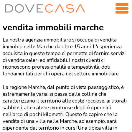
vendita immobili marche
La nostra agenzia immobiliare si occupa di vendita
immobili nelle Marche da oltre 15 anni. L'esperienza
acquisita in questo tempo ci permette di fornire servizi
di vendita celeri ed affidabili. I nostri clienti ci
riconoscono professionalità e tempestività, doti
fondamentali per chi opera nel settore immobiliare.
La regione Marche, dal punto di vista paesaggistico, è
estremamente varia: si passa dalle colline che
caratterizzano il territorio alle coste rocciose, ai litorali
sabbiosi, alle catene montuose degli Appennini
nell'arco di pochi kilometri. Questo fa capire che la
vendita di una villa nelle Marche, ad esempio, sarà
dipendente dal territorio in cui si Una tipica villa in