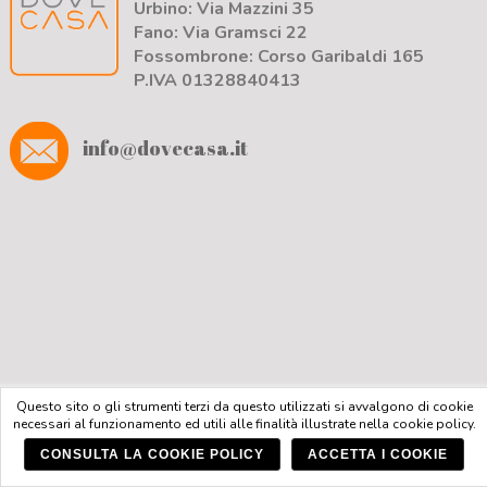
Urbino: Via Mazzini 35
Fano: Via Gramsci 22
Fossombrone: Corso Garibaldi 165
P.IVA 01328840413
info@dovecasa.it
Questo sito o gli strumenti terzi da questo utilizzati si avvalgono di cookie
necessari al funzionamento ed utili alle finalità illustrate nella cookie policy.