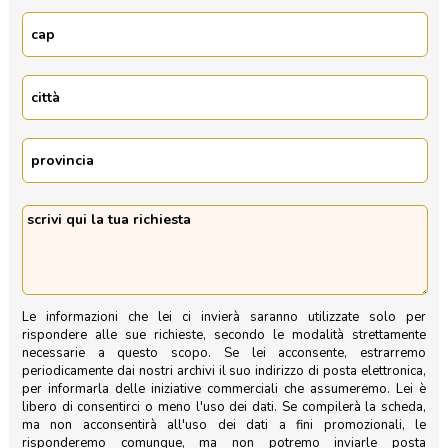
Le informazioni che lei ci invierà saranno utilizzate solo per
rispondere alle sue richieste, secondo le modalità strettamente
necessarie a questo scopo. Se lei acconsente, estrarremo
periodicamente dai nostri archivi il suo indirizzo di posta elettronica,
per informarla delle iniziative commerciali che assumeremo. Lei è
libero di consentirci o meno l'uso dei dati. Se compilerà la scheda,
ma non acconsentirà all'uso dei dati a fini promozionali, le
risponderemo comunque, ma non potremo inviarle posta