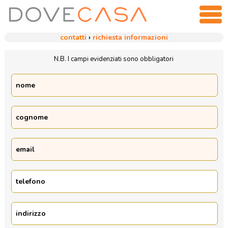
contatti
›
richiesta informazioni
N.B. I campi evidenziati sono obbligatori