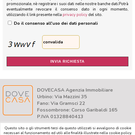
promozionale, nè registrare i suoi dati nelle nostre banche dati.
Potrà
eventualmente revocare il consenso dato in ogni momento,
utilizzando il link presente nella
privacy policy
del sito.
Do il consenso all'uso dei dati personali
DOVECASA Agenzia Immobiliare
Urbino: Via Mazzini 35
Fano: Via Gramsci 22
Fossombrone: Corso Garibaldi 165
P.IVA 01328840413
Questo sito o gli strumenti terzi da questo utilizzati si avvalgono di cookie
necessari al funzionamento ed utili alle finalità illustrate nella cookie policy.