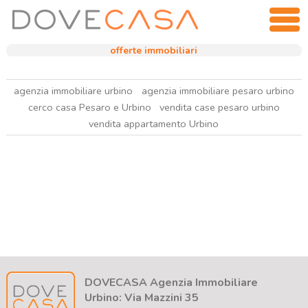
offerte immobiliari
agenzia immobiliare urbino
agenzia immobiliare pesaro urbino
cerco casa Pesaro e Urbino
vendita case pesaro urbino
vendita appartamento Urbino
DOVECASA Agenzia Immobiliare
Urbino: Via Mazzini 35