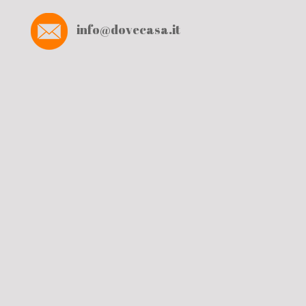
info@dovecasa.it