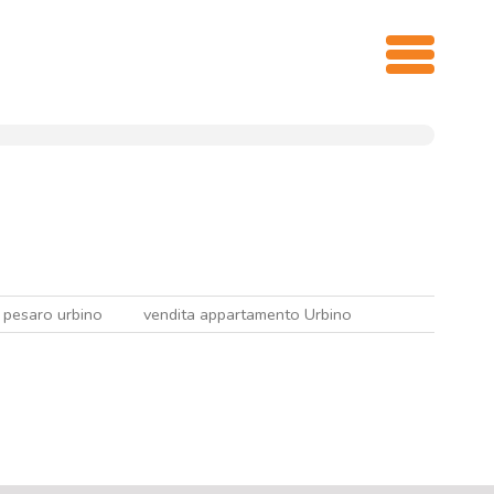
 pesaro urbino
vendita appartamento Urbino