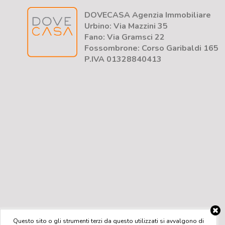
DOVECASA Agenzia Immobiliare
Urbino: Via Mazzini 35
Fano: Via Gramsci 22
Fossombrone: Corso Garibaldi 165
P.IVA 01328840413
Questo sito o gli strumenti terzi da questo utilizzati si avvalgono di