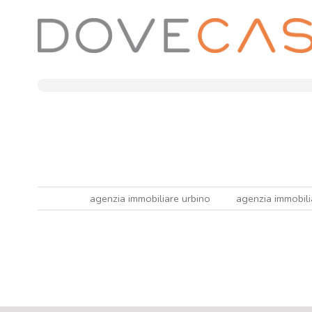
agenzia immobiliare urbino
agenzia immobili