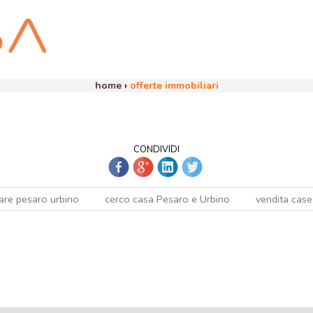
home
›
offerte immobiliari
CONDIVIDI
are pesaro urbino
cerco casa Pesaro e Urbino
vendita case