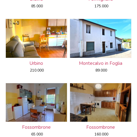
85.000
175.000
Urbino
Montecalvo in Foglia
210.000
89.000
Fossombrone
Fossombrone
65.000
160.000