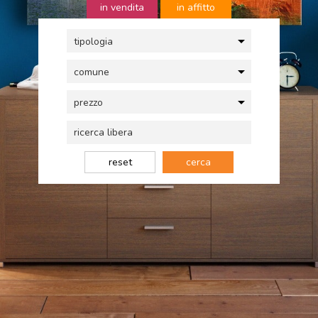
in vendita
in affitto